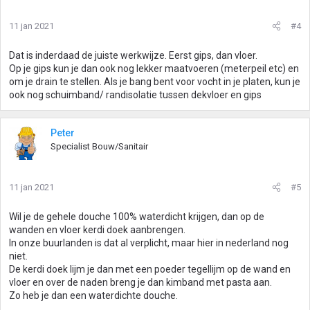
11 jan 2021
#4
Dat is inderdaad de juiste werkwijze. Eerst gips, dan vloer.
Op je gips kun je dan ook nog lekker maatvoeren (meterpeil etc) en
om je drain te stellen. Als je bang bent voor vocht in je platen, kun je
ook nog schuimband/ randisolatie tussen dekvloer en gips
Peter
Specialist Bouw/Sanitair
11 jan 2021
#5
Wil je de gehele douche 100% waterdicht krijgen, dan op de
wanden en vloer kerdi doek aanbrengen.
In onze buurlanden is dat al verplicht, maar hier in nederland nog
niet.
De kerdi doek lijm je dan met een poeder tegellijm op de wand en
vloer en over de naden breng je dan kimband met pasta aan.
Zo heb je dan een waterdichte douche.