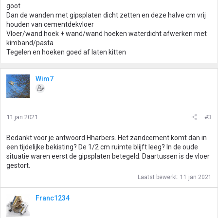
goot
Dan de wanden met gipsplaten dicht zetten en deze halve cm vrij
houden van cementdekvloer
Vloer/wand hoek + wand/wand hoeken waterdicht afwerken met
kimband/pasta
Tegelen en hoeken goed af laten kitten
Wim7
11 jan 2021
#3
Bedankt voor je antwoord Hharbers. Het zandcement komt dan in
een tijdelijke bekisting? De 1/2 cm ruimte blijft leeg? In de oude
situatie waren eerst de gipsplaten betegeld. Daartussen is de vloer
gestort.
Laatst bewerkt:
11 jan 2021
Franc1234