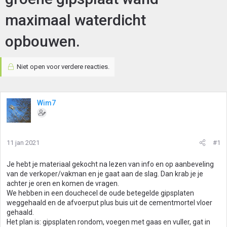
maximaal waterdicht
opbouwen.
Niet open voor verdere reacties.
Wim7
11 jan 2021
#1
Je hebt je materiaal gekocht na lezen van info en op aanbeveling
van de verkoper/vakman en je gaat aan de slag. Dan krab je je
achter je oren en komen de vragen.
We hebben in een douchecel de oude betegelde gipsplaten
weggehaald en de afvoerput plus buis uit de cementmortel vloer
gehaald.
Het plan is: gipsplaten rondom, voegen met gaas en vuller, gat in