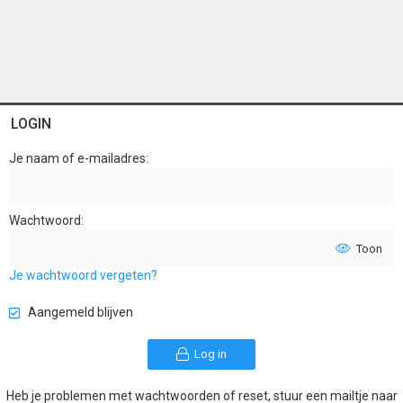
LOGIN
Je naam of e-mailadres
Wachtwoord
Toon
Je wachtwoord vergeten?
Aangemeld blijven
Log in
Heb je problemen met wachtwoorden of reset, stuur een mailtje naar