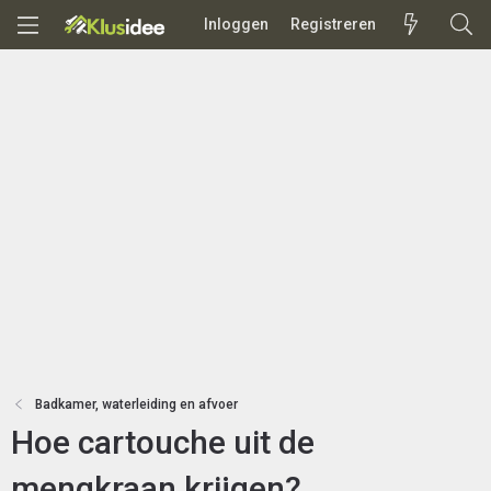
Inloggen
Registreren
Badkamer, waterleiding en afvoer
Hoe cartouche uit de
mengkraan krijgen?