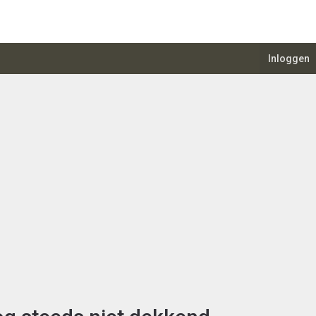
Inloggen