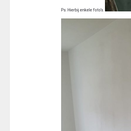
Ps. Hierbij enkele foto's.