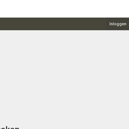
Inloggen