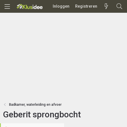
Inloggen
Registreren
Badkamer, waterleiding en afvoer
Geberit sprongbocht