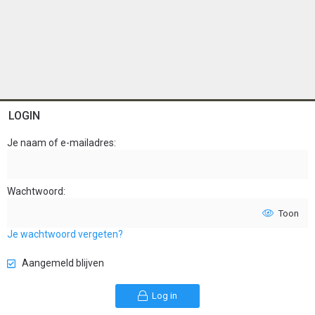
LOGIN
Je naam of e-mailadres
Wachtwoord
Toon
Je wachtwoord vergeten?
Aangemeld blijven
Log in