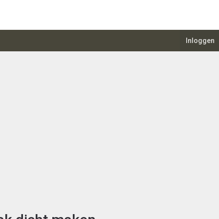
Inloggen