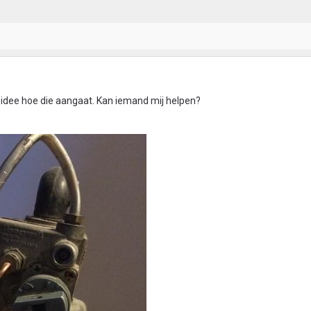
 idee hoe die aangaat. Kan iemand mij helpen?