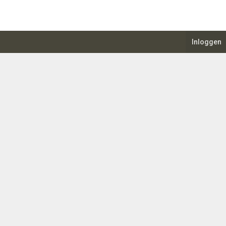
Inloggen