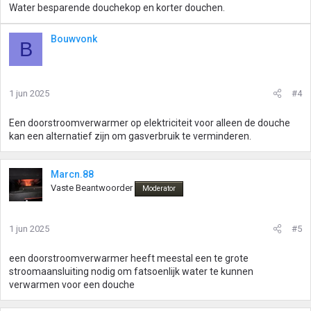
Water besparende douchekop en korter douchen.
Bouwvonk
B
1 jun 2025
#4
Een doorstroomverwarmer op elektriciteit voor alleen de douche
kan een alternatief zijn om gasverbruik te verminderen.
Marcn.88
Vaste Beantwoorder
Moderator
1 jun 2025
#5
een doorstroomverwarmer heeft meestal een te grote
stroomaansluiting nodig om fatsoenlijk water te kunnen
verwarmen voor een douche