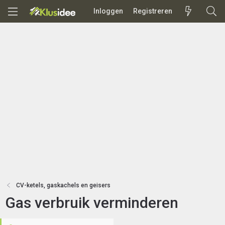
Inloggen
Registreren
CV-ketels, gaskachels en geisers
Gas verbruik verminderen