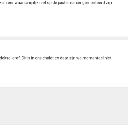
al zeer waarschijnlijk niet op de juiste manier gemonteerd zijn.
deksel eraf. Dit is in ons chalet en daar zijn we momenteel niet.