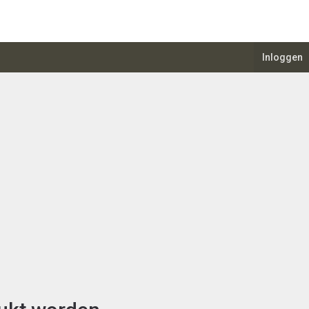
Inloggen