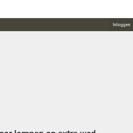
Inloggen