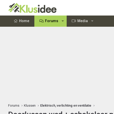
Home
Forums
Media
Forums
Klussen
Elektrisch, verlichting en ventilatie