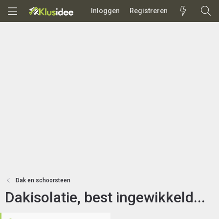
Inloggen
Registreren
Dak en schoorsteen
Dakisolatie, best ingewikkeld...