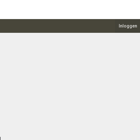
Inloggen