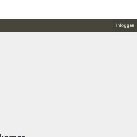
Inloggen