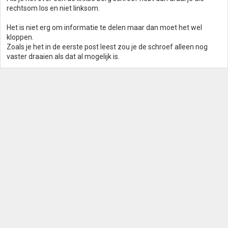
rechtsom los en niet linksom.
Het is niet erg om informatie te delen maar dan moet het wel
kloppen.
Zoals je het in de eerste post leest zou je de schroef alleen nog
vaster draaien als dat al mogelijk is.