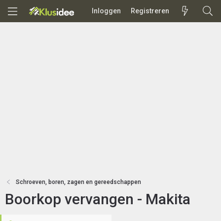
Inloggen
Registreren
Schroeven, boren, zagen en gereedschappen
Boorkop vervangen - Makita