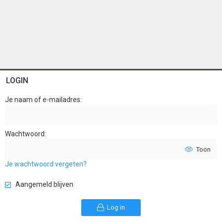
LOGIN
Je naam of e-mailadres
Wachtwoord
Toon
Je wachtwoord vergeten?
Aangemeld blijven
Log in