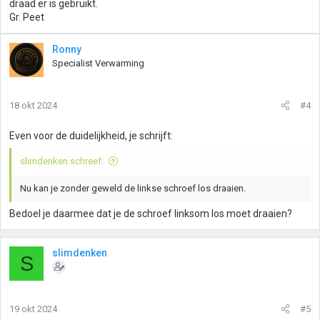
draad er is gebruikt.
Gr. Peet
Ronny
Specialist Verwarming
18 okt 2024
#4
Even voor de duidelijkheid, je schrijft:
slimdenken schreef:
Nu kan je zonder geweld de linkse schroef los draaien.
Bedoel je daarmee dat je de schroef linksom los moet draaien?
slimdenken
S
19 okt 2024
#5