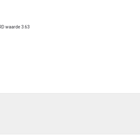
 RD waarde 3.63