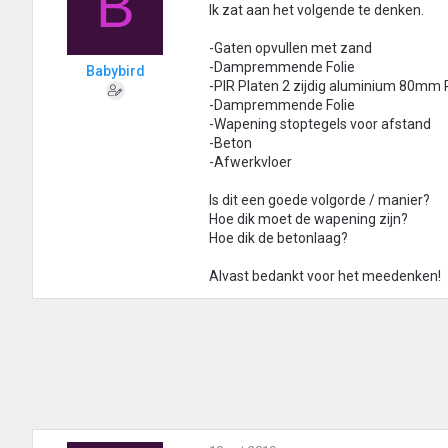
B
Ik zat aan het volgende te denken.
-Gaten opvullen met zand
-Dampremmende Folie
Babybird
-PIR Platen 2 zijdig aluminium 80mm
-Dampremmende Folie
-Wapening stoptegels voor afstand
-Beton
-Afwerkvloer
Is dit een goede volgorde / manier?
Hoe dik moet de wapening zijn?
Hoe dik de betonlaag?
Alvast bedankt voor het meedenken!