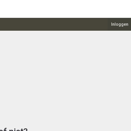
Inloggen