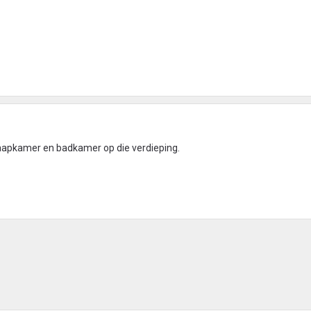
slaapkamer en badkamer op die verdieping.