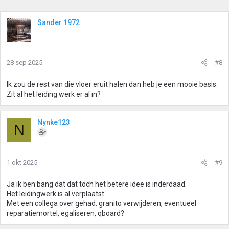
Sander 1972
28 sep 2025
#8
Ik zou de rest van die vloer eruit halen dan heb je een mooie basis.
Zit al het leiding werk er al in?
Nynke123
N
1 okt 2025
#9
Ja ik ben bang dat dat toch het betere idee is inderdaad.
Het leidingwerk is al verplaatst.
Met een collega over gehad: granito verwijderen, eventueel
reparatiemortel, egaliseren, qboard?