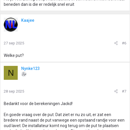
beneden dan is die er redelijk snel eruit
Kaajee
27 sep 2025
#6
Welke put?
Nynke123
N
28 sep 2025
#7
Bedankt voor de berekeningen Jackd!
En goede vraag over de put. Dat ziet er nu zo uit, er zat een
bredere rand naast de put vanwege een opstaand randje voor een
oud lavet. De installateur komt nog terug om de put te plaatsen