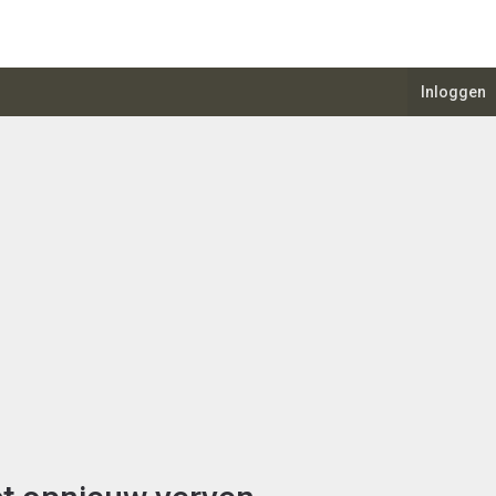
Inloggen