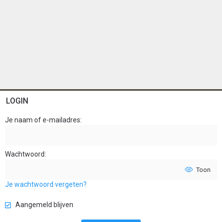
LOGIN
Je naam of e-mailadres
Wachtwoord
Toon
Je wachtwoord vergeten?
Aangemeld blijven