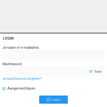
LOGIN
Je naam of e-mailadres
Wachtwoord
Toon
Je wachtwoord vergeten?
Aangemeld blijven
Log in