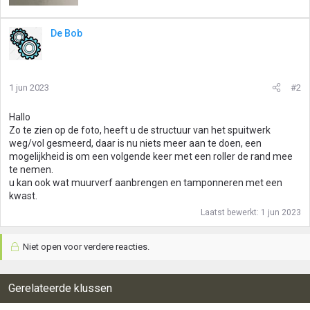
De Bob
1 jun 2023
#2
Hallo
Zo te zien op de foto, heeft u de structuur van het spuitwerk
weg/vol gesmeerd, daar is nu niets meer aan te doen, een
mogelijkheid is om een volgende keer met een roller de rand mee
te nemen.
u kan ook wat muurverf aanbrengen en tamponneren met een
kwast.
Laatst bewerkt:
1 jun 2023
Niet open voor verdere reacties.
Gerelateerde klussen