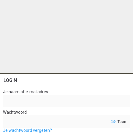
LOGIN
Je naam of e-mailadres
Wachtwoord
Toon
Je wachtwoord vergeten?