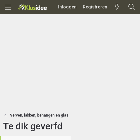
Inloggen
Registreren
Verven, lakken, behangen en glas
Te dik geverfd