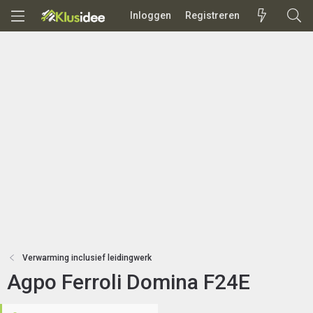
Inloggen
Registreren
Verwarming inclusief leidingwerk
Agpo Ferroli Domina F24E