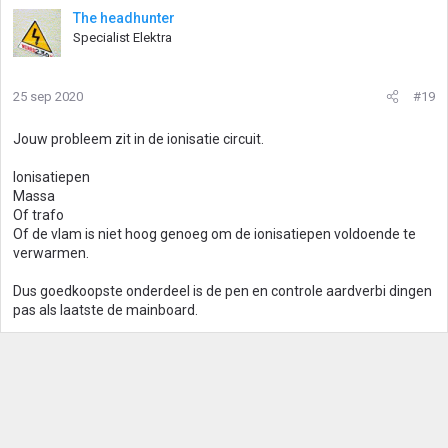
The headhunter
Specialist Elektra
25 sep 2020
#19
Jouw probleem zit in de ionisatie circuit.
Ionisatiepen
Massa
Of trafo
Of de vlam is niet hoog genoeg om de ionisatiepen voldoende te
verwarmen.
Dus goedkoopste onderdeel is de pen en controle aardverbi dingen
pas als laatste de mainboard.