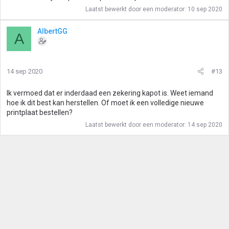
Laatst bewerkt door een moderator:
10 sep 2020
AlbertGG
A
14 sep 2020
#13
Ik vermoed dat er inderdaad een zekering kapot is. Weet iemand
hoe ik dit best kan herstellen. Of moet ik een volledige nieuwe
printplaat bestellen?
Laatst bewerkt door een moderator:
14 sep 2020