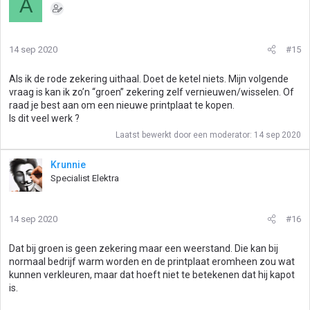
A
14 sep 2020
#15
Als ik de rode zekering uithaal. Doet de ketel niets. Mijn volgende
vraag is kan ik zo’n “groen” zekering zelf vernieuwen/wisselen. Of
raad je best aan om een nieuwe printplaat te kopen.
Is dit veel werk ?
Laatst bewerkt door een moderator:
14 sep 2020
Krunnie
Specialist Elektra
14 sep 2020
#16
Dat bij groen is geen zekering maar een weerstand. Die kan bij
normaal bedrijf warm worden en de printplaat eromheen zou wat
kunnen verkleuren, maar dat hoeft niet te betekenen dat hij kapot
is.