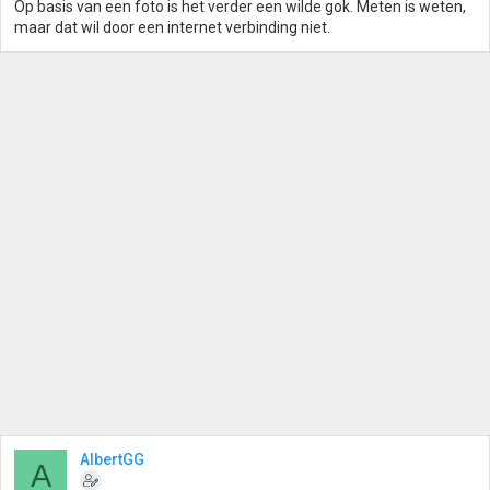
Op basis van een foto is het verder een wilde gok. Meten is weten,
maar dat wil door een internet verbinding niet.
AlbertGG
A