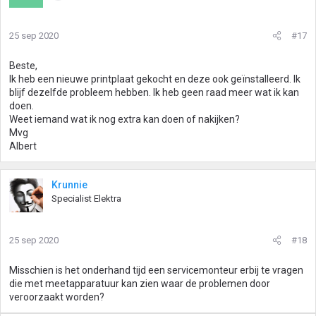
25 sep 2020
#17
Beste,
Ik heb een nieuwe printplaat gekocht en deze ook geïnstalleerd. Ik
blijf dezelfde probleem hebben. Ik heb geen raad meer wat ik kan
doen.
Weet iemand wat ik nog extra kan doen of nakijken?
Mvg
Albert
Krunnie
Specialist Elektra
25 sep 2020
#18
Misschien is het onderhand tijd een servicemonteur erbij te vragen
die met meetapparatuur kan zien waar de problemen door
veroorzaakt worden?