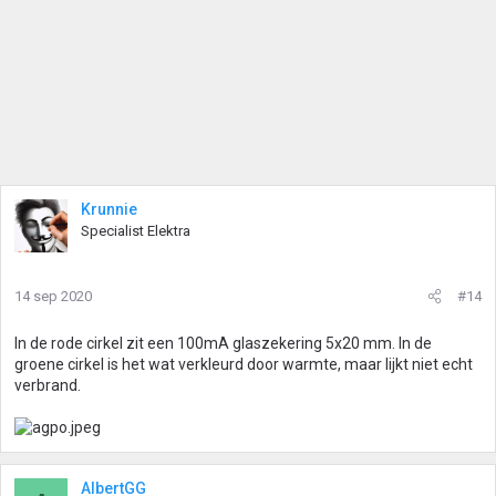
Krunnie
Specialist Elektra
14 sep 2020
#14
In de rode cirkel zit een 100mA glaszekering 5x20 mm. In de
groene cirkel is het wat verkleurd door warmte, maar lijkt niet echt
verbrand.
AlbertGG