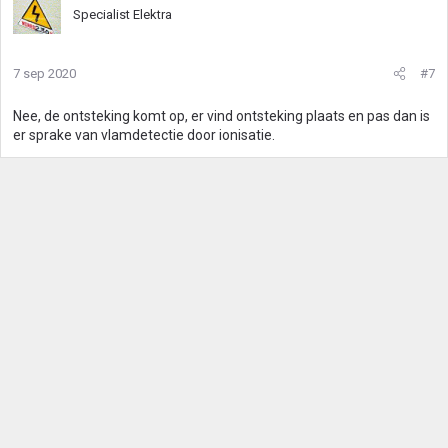
Specialist Elektra
7 sep 2020
#7
Nee, de ontsteking komt op, er vind ontsteking plaats en pas dan is
er sprake van vlamdetectie door ionisatie.