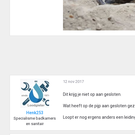
12 nov 2017
Dit krijg je niet op aan gesloten.
Wat heeft op de pijp aan gesloten ge
Henk253
Loopt er nog ergens anders een leidin
Specialisme badkamers
en sanitair