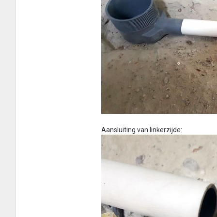
Aansluiting van linkerzijde: