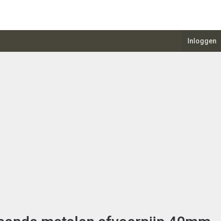
Inloggen