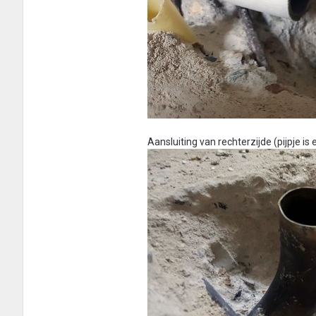
Aansluiting van rechterzijde (pijpje is 