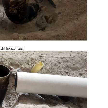
echt horizontaal):