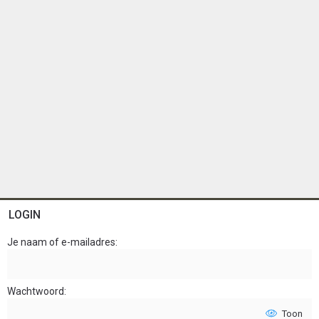
LOGIN
Je naam of e-mailadres
Wachtwoord
Toon