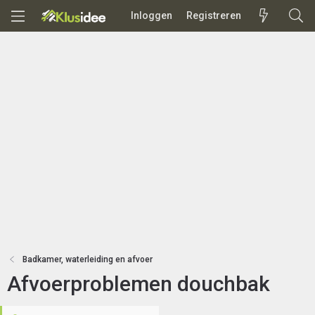
Inloggen
Registreren
Badkamer, waterleiding en afvoer
Afvoerproblemen douchbak