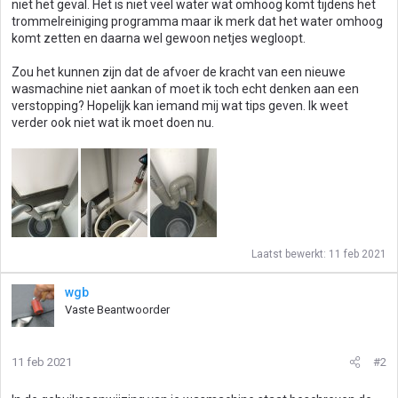
niet het geval. Het is niet veel water wat omhoog komt tijdens het
trommelreiniging programma maar ik merk dat het water omhoog
komt zetten en daarna wel gewoon netjes wegloopt.
Zou het kunnen zijn dat de afvoer de kracht van een nieuwe
wasmachine niet aankan of moet ik toch echt denken aan een
verstopping? Hopelijk kan iemand mij wat tips geven. Ik weet
verder ook niet wat ik moet doen nu.
Laatst bewerkt:
11 feb 2021
wgb
Vaste Beantwoorder
11 feb 2021
#2