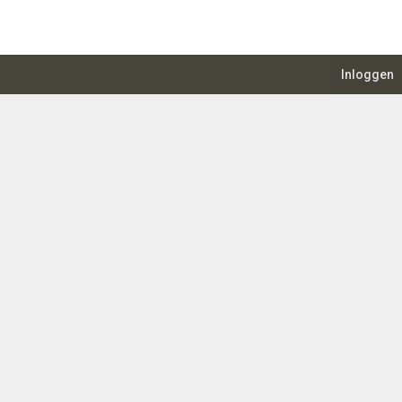
Inloggen