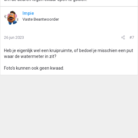
Impie
Vaste Beantwoorder
26 jun 2023
#7
Heb je eigenlijk wel een kruipruimte, of bedoel je misschien een put
waar de watermeter in zit?
Foto's kunnen ook geen kwaad.