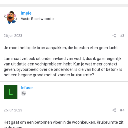
Impie
Vaste Beantwoorder
26 jun 2023
#3
Je moet het bij de bron aanpakken; die beesten eten geen lucht.
Laminaat zet ook uit onder invloed van vocht, dus ik ga er eigenlijk
van uit dat je een vochtprobleem hebt. Kun je wat meer context
geven, bijvoorbeeld over de ondervloer. Is die van hout of beton? Is
het een begane grond met of zonder kruipruimte?
lefase
L
26 jun 2023
#4
Het gaat om een betonnen vloer in de woonkeuken. Kruipruimte zit
in de gang.