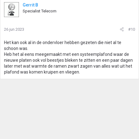
Gerrit B
Specialist Telecom
26 jun 2023
#10
Het kan ook al in de ondervloer hebben gezeten die niet al te
schoon was.
Heb het al eens meegemaakt met een systeemplafond waar de
nieuwe platen ook vol beestjes bleken te zitten en een paar dagen
later met wat warmte de ramen zwart zagen van alles wat uit het
plafond was komen kruipen en vliegen.