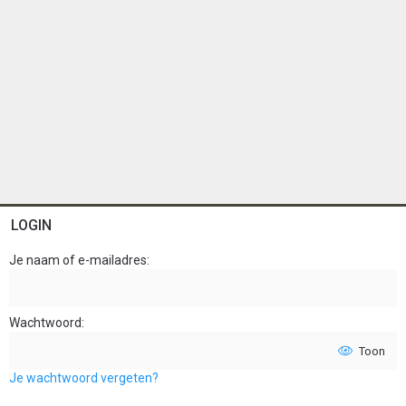
LOGIN
Je naam of e-mailadres
Wachtwoord
Toon
Je wachtwoord vergeten?