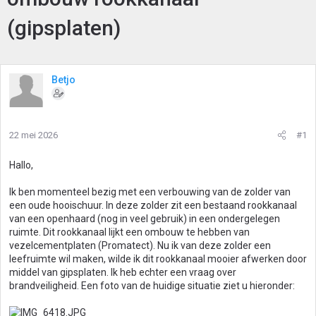
(gipsplaten)
Betjo
22 mei 2026
#1
Hallo,
Ik ben momenteel bezig met een verbouwing van de zolder van
een oude hooischuur. In deze zolder zit een bestaand rookkanaal
van een openhaard (nog in veel gebruik) in een ondergelegen
ruimte. Dit rookkanaal lijkt een ombouw te hebben van
vezelcementplaten (Promatect). Nu ik van deze zolder een
leefruimte wil maken, wilde ik dit rookkanaal mooier afwerken door
middel van gipsplaten. Ik heb echter een vraag over
brandveiligheid. Een foto van de huidige situatie ziet u hieronder: