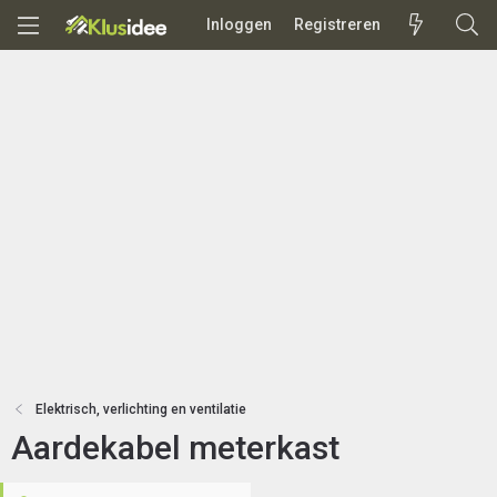
Inloggen
Registreren
Elektrisch, verlichting en ventilatie
Aardekabel meterkast