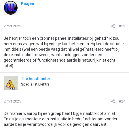
Kaajee
2 mrt 2025
#23
Je hebt er toch een (zonne) paneel installateur bij gehad? Ik zou
hem eens vragen wat hij voor je kan betekenen. Hij kent de situatie
inmiddels (wel een beetje vaag dat hij wel geïnstalleerd heeft bij
deze installatie trouwens, want aanleggen zonder een
gecontroleerde of functionerende aarde is natuurlijk niet echt
jofel)
The headhunter
Specialist Elektra
2 mrt 2025
#24
De manier waarop hij een groep heeft bijgemaakt klopt al niet.
En als je als monteur een installatie in bedrijf achterlaat zonder
aarde ben je verantwoordelijk voor de gevolgen daarvan!