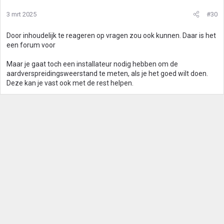
3 mrt 2025
#30
Door inhoudelijk te reageren op vragen zou ook kunnen. Daar is het
een forum voor
Maar je gaat toch een installateur nodig hebben om de
aardverspreidingsweerstand te meten, als je het goed wilt doen.
Deze kan je vast ook met de rest helpen.