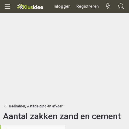
Inloggen
Registreren
Badkamer, waterleiding en afvoer
Aantal zakken zand en cement