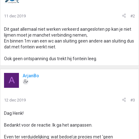
11 dec 2019
#2
Dit gaat allemaal niet werken verkeerd aangesloten pp kan je niet
lijmen moet je manchet verbinding nemen,
En binnen 1m van een wc aan sluiting geen andere aan sluiting dus
dat met fontein werkt niet.
Ook geen ontspanning dus trekt hij fontein leeg.
ArjanBo
A
12 dec 2019
#3
Dag Henk!
Bedankt voor de reactie. Ik ga het aanpassen.
Even ter verduidelijking: wat bedoel je precies met ‘geen