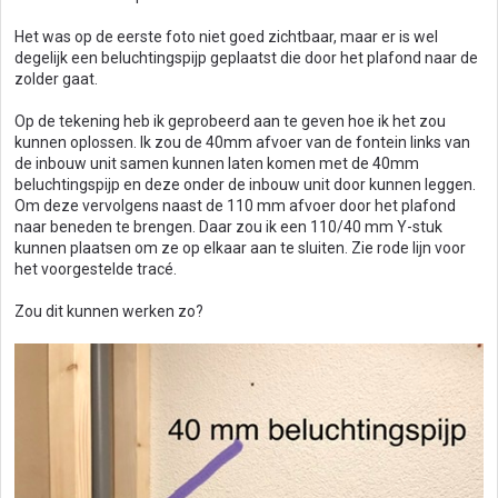
Het was op de eerste foto niet goed zichtbaar, maar er is wel
degelijk een beluchtingspijp geplaatst die door het plafond naar de
zolder gaat.
Op de tekening heb ik geprobeerd aan te geven hoe ik het zou
kunnen oplossen. Ik zou de 40mm afvoer van de fontein links van
de inbouw unit samen kunnen laten komen met de 40mm
beluchtingspijp en deze onder de inbouw unit door kunnen leggen.
Om deze vervolgens naast de 110 mm afvoer door het plafond
naar beneden te brengen. Daar zou ik een 110/40 mm Y-stuk
kunnen plaatsen om ze op elkaar aan te sluiten. Zie rode lijn voor
het voorgestelde tracé.
Zou dit kunnen werken zo?