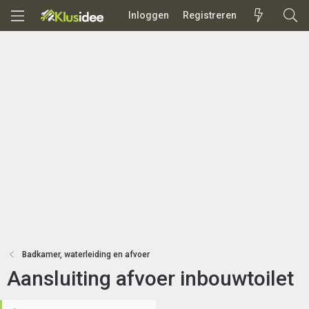
Inloggen
Registreren
Badkamer, waterleiding en afvoer
Aansluiting afvoer inbouwtoilet