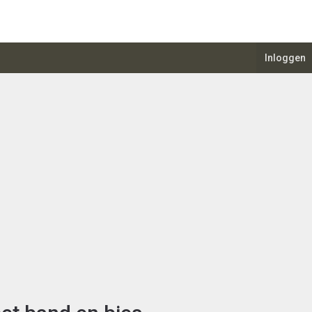
Inloggen