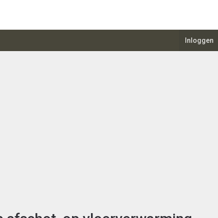
Inloggen