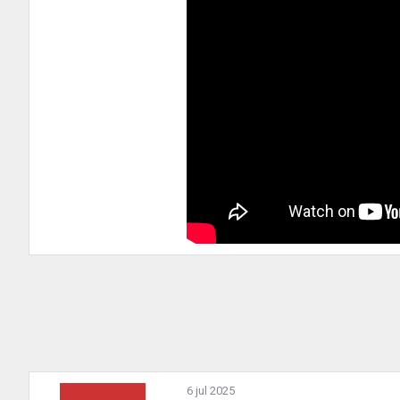
6 jul 2025