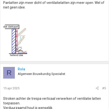
Panlatten zijn meer dicht of ventilatielatten zijn meer open. Wel of
niet geen idee.
Rola
R
Algemeen Bouwkundig Specialist
15 apr 2025
#5
Stroken achter de trespa verticaal verwerken of ventilatie latten
toepassen.
Verduurzaamd hout is wenselijk.