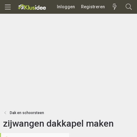
Inloggen
Registreren
Dak en schoorsteen
zijwangen dakkapel maken