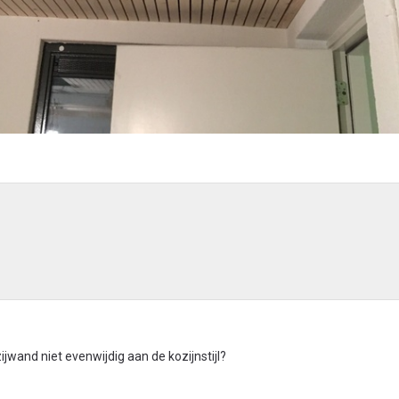
ijwand niet evenwijdig aan de kozijnstijl?