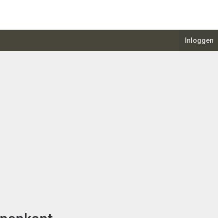
Inloggen