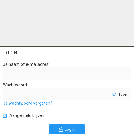
LOGIN
Je naam of e-mailadres
Wachtwoord
Toon
Je wachtwoord vergeten?
Aangemeld blijven
Log in