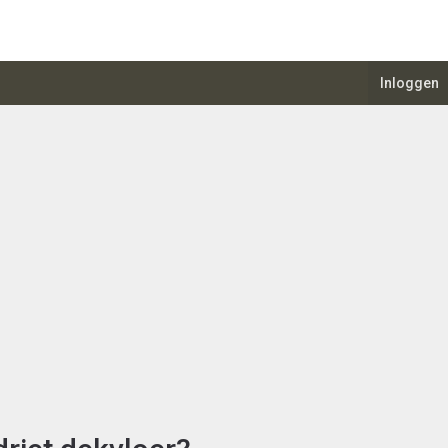
Inloggen