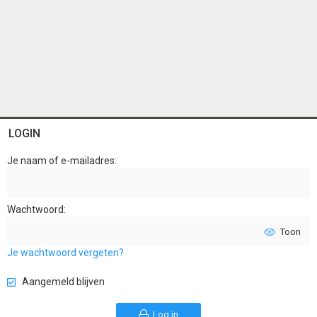
LOGIN
Je naam of e-mailadres
Wachtwoord
Toon
Je wachtwoord vergeten?
Aangemeld blijven
Log in