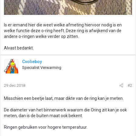
Is er iemand hier die weet welke afmeting hiervoor nodig is en
welke functie deze o-ring heeft. Deze ring is afwijkend van de
andere o-ringen welke verder op zitten.
Alvast bedankt.
Cvolieboy
Specialist Verwarming
29 dec 2018
#2
Misschien een beetje laat, maar dikte van de ring kan je meten.
De diameter van het binnenwerk waarom die Oring zit kan je ook
meten, dan is de buiten maat ook bekent.
Ringen gebruiken voor hogere temperatuur.