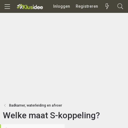
Inloggen
Registreren
Badkamer, waterleiding en afvoer
Welke maat S-koppeling?