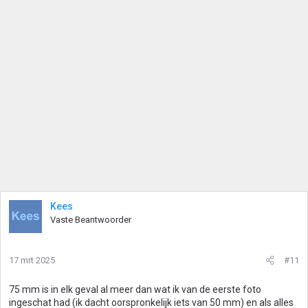
Kees
Vaste Beantwoorder
17 mrt 2025
#11
75 mm is in elk geval al meer dan wat ik van de eerste foto
ingeschat had (ik dacht oorspronkelijk iets van 50 mm) en als alles