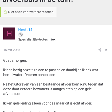
Niet open voor verdere reacties.
HenkL14
H
Specialist Elektrotechniek
15 mrt 2025
#1
Goedemorgen,
Ik ben bezig onze tuin aan te passen en daarbij ga ik ook wat
hemelwaterafvoeren aanpassen.
Na het uitgraven van een bestaande afvoer kom ik nu tegen dat
deze door eerdere bewoners is aangesloten op een gele
afvoerbuis.
Ik ken gele leiding alleen voor gas maar dit is echt afvoer.