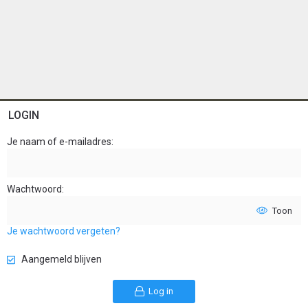
LOGIN
Je naam of e-mailadres
Wachtwoord
Toon
Je wachtwoord vergeten?
Aangemeld blijven
Log in