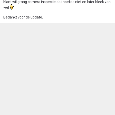
Klant wil graag camera inspectie dat hoefde niet en later bleek van
wel
Bedankt voor de update.