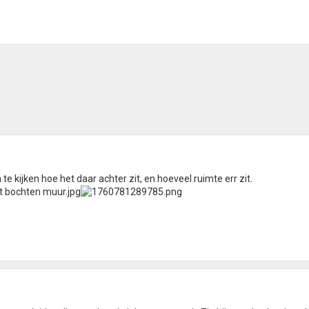
 kijken hoe het daar achter zit, en hoeveel ruimte err zit.