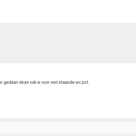
oor gedaan deze sok is voor een staande wc pot.