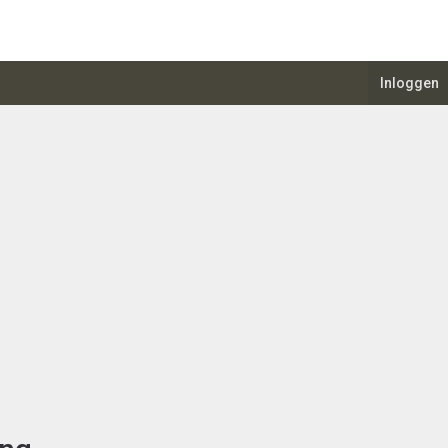
Inloggen