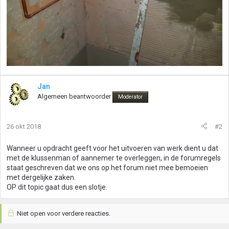
Jan
Algemeen beantwoorder
Moderator
26 okt 2018
#2
Wanneer u opdracht geeft voor het uitvoeren van werk dient u dat
met de klussenman of aannemer te overleggen, in de forumregels
staat geschreven dat we ons op het forum niet mee bemoeien
met dergelijke zaken.
OP dit topic gaat dus een slotje.
Niet open voor verdere reacties.