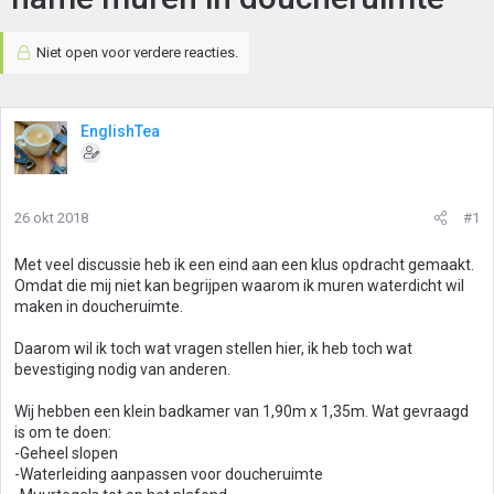
Niet open voor verdere reacties.
EnglishTea
26 okt 2018
#1
Met veel discussie heb ik een eind aan een klus opdracht gemaakt.
Omdat die mij niet kan begrijpen waarom ik muren waterdicht wil
maken in doucheruimte.
Daarom wil ik toch wat vragen stellen hier, ik heb toch wat
bevestiging nodig van anderen.
Wij hebben een klein badkamer van 1,90m x 1,35m. Wat gevraagd
is om te doen:
-Geheel slopen
-Waterleiding aanpassen voor doucheruimte