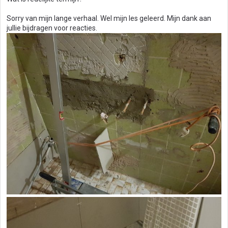
Sorry van mijn lange verhaal. Wel mijn les geleerd. Mijn dank aan
jullie bijdragen voor reacties.