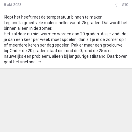
8 okt 2023
#10
Klopt het heeft met de temperatuur binnen te maken.
Legionella groeit vele malen sneller vanaf 25 graden. Dat wordt het
binnen alleen in de zomer.
Het zal daar nu niet warmen worden dan 20 graden. Als je vindt dat
je dan één keer per week moet spoelen, dan zit je in de zomer op 1
of meerdere keren per dag spoelen. Pak er maar een groeicurve
bij. Onder de 20 graden staat die rond de 0, rond de 25 is er
nauwelijks een probleem, alleen bij langdurige stilstand. Daarboven
gaat het snel sneller.