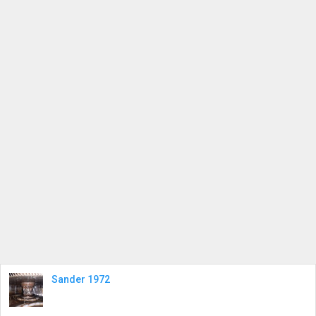
Sander 1972