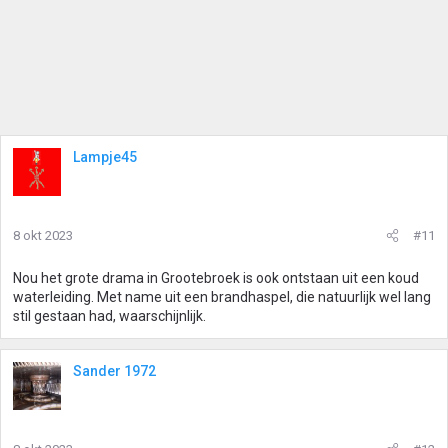
Lampje45
8 okt 2023
#11
Nou het grote drama in Grootebroek is ook ontstaan uit een koud
waterleiding. Met name uit een brandhaspel, die natuurlijk wel lang
stil gestaan had, waarschijnlijk.
Sander 1972