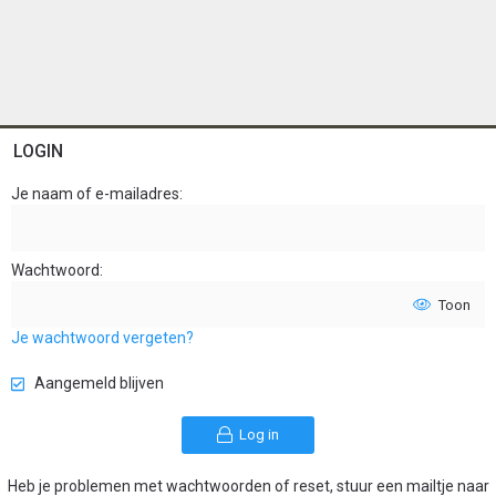
LOGIN
Je naam of e-mailadres
Wachtwoord
Toon
Je wachtwoord vergeten?
Aangemeld blijven
Log in
Heb je problemen met wachtwoorden of reset, stuur een mailtje naar