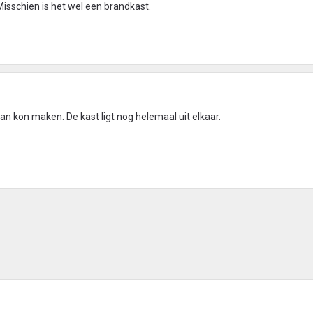
Misschien is het wel een brandkast.
van kon maken. De kast ligt nog helemaal uit elkaar.