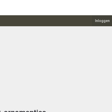
Inloggen