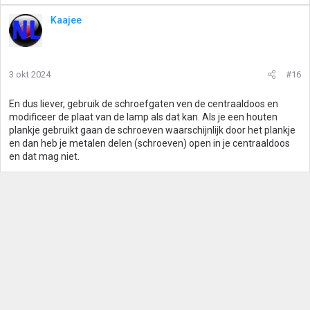
Kaajee
3 okt 2024
#16
En dus liever, gebruik de schroefgaten ven de centraaldoos en
modificeer de plaat van de lamp als dat kan. Als je een houten
plankje gebruikt gaan de schroeven waarschijnlijk door het plankje
en dan heb je metalen delen (schroeven) open in je centraaldoos
en dat mag niet.