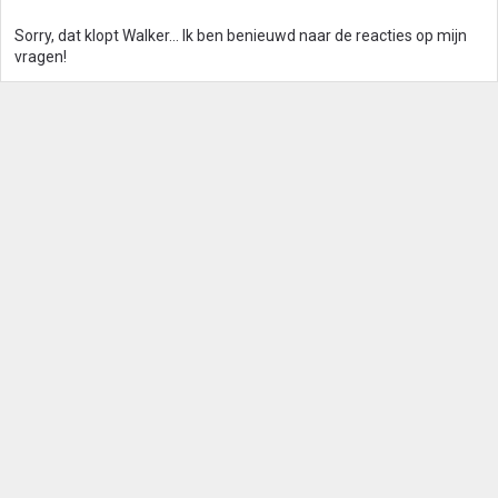
Sorry, dat klopt Walker... Ik ben benieuwd naar de reacties op mijn
vragen!