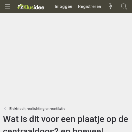
Inloggen
Registreren
Elektrisch, verlichting en ventilatie
Wat is dit voor een plaatje op de
centraaldoos? en hoeveel