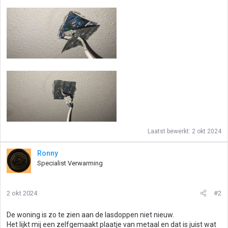
Laatst bewerkt:
2 okt 2024
Ronny
Specialist Verwarming
2 okt 2024
#2
De woning is zo te zien aan de lasdoppen niet nieuw.
Het lijkt mij een zelfgemaakt plaatje van metaal en dat is juist wat