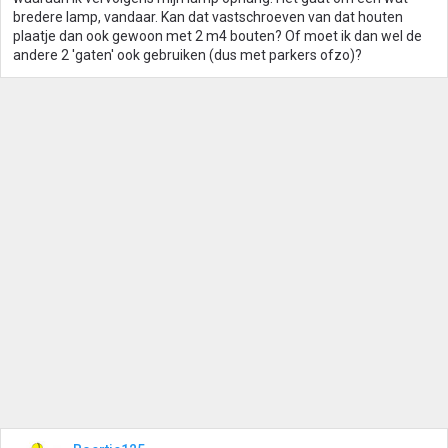
bredere lamp, vandaar. Kan dat vastschroeven van dat houten
plaatje dan ook gewoon met 2 m4 bouten? Of moet ik dan wel de
andere 2 'gaten' ook gebruiken (dus met parkers ofzo)?