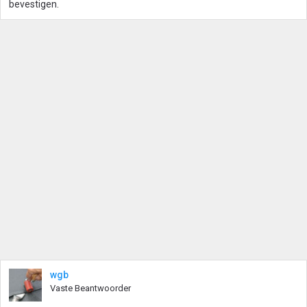
bevestigen.
wgb
Vaste Beantwoorder