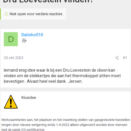
Niet open voor verdere reacties.
Dalinho010
D
20 okt 2023
#1
Iemand enig idee waar ik bij een Dru Loevestein de clixon kan
vinden om de stekkertjes die aan het thermokoppel zitten moet
bevestigen . Alvast heel veel dank . Jeroen.
Klusidee