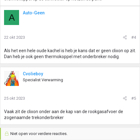
Auto-Geen
A
22 okt 2023
#4
Als het een hele oude kachel is heb je kans dat er geen clixon op zit.
Dan heb je ook geen thermokoppel met onderbreker nodig.
Cvolieboy
Specialist Verwarming
25 okt 2023
#5
Vaak zit de clixon onder aan de kap van de rookgasafvoer de
zogenaamde trekonderbreker
Niet open voor verdere reacties.