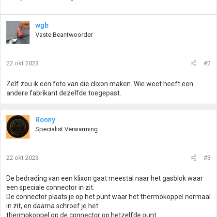
wgb
Vaste Beantwoorder
22 okt 2023
#2
Zelf zou ik een foto van die clixon maken. Wie weet heeft een
andere fabrikant dezelfde toegepast.
Ronny
Specialist Verwarming
22 okt 2023
#3
De bedrading van een klixon gaat meestal naar het gasblok waar
een speciale connector in zit.
De connector plaats je op het punt waar het thermokoppel normaal
in zit, en daarna schroef je het
thermokoppel op de connector op hetzelfde punt.