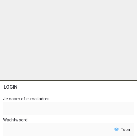
LOGIN
Je naam of e-mailadres
Wachtwoord
Toon