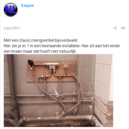
Kaajee
3 jun 2011
#3
Met een (taco) mengventiel bijvoorbeeld.
Hier zie je er 1 in een bestaande installatie. Hier zit aan het einde
een kraan maar dat hoeft niet natuurlijk.