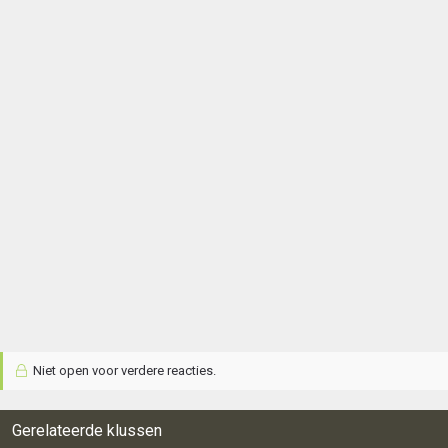
Niet open voor verdere reacties.
Gerelateerde klussen