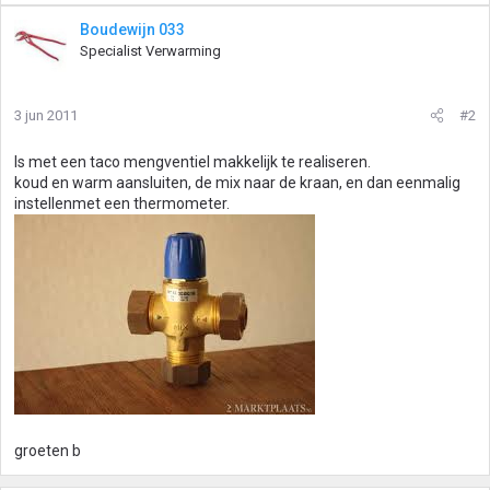
Boudewijn 033
Specialist Verwarming
3 jun 2011
#2
Is met een taco mengventiel makkelijk te realiseren.
koud en warm aansluiten, de mix naar de kraan, en dan eenmalig
instellenmet een thermometer.
groeten b