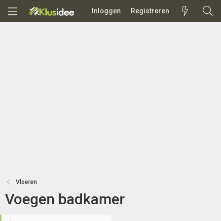
Inloggen
Registreren
Vloeren
Voegen badkamer