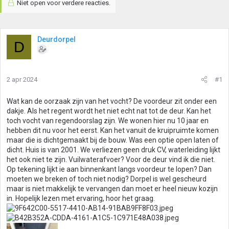
Niet open voor verdere reacties.
Deurdorpel
D
2 apr 2024
#1
Wat kan de oorzaak zijn van het vocht? De voordeur zit onder een
dakje. Als het regent wordt het niet echt nat tot de deur. Kan het
toch vocht van regendoorslag zijn. We wonen hier nu 10 jaar en
hebben dit nu voor het eerst. Kan het vanuit de kruipruimte komen
maar die is dichtgemaakt bij de bouw. Was een optie open laten of
dicht. Huis is van 2001. We verliezen geen druk CV, waterleiding lijkt
het ook niet te zijn. Vuilwaterafvoer? Voor de deur vind ik die niet.
Op tekening lijkt ie aan binnenkant langs voordeur te lopen? Dan
moeten we breken of toch niet nodig? Dorpel is wel gescheurd
maar is niet makkelijk te vervangen dan moet er heel nieuw kozijn
in. Hopelijk lezen met ervaring, hoor het graag.