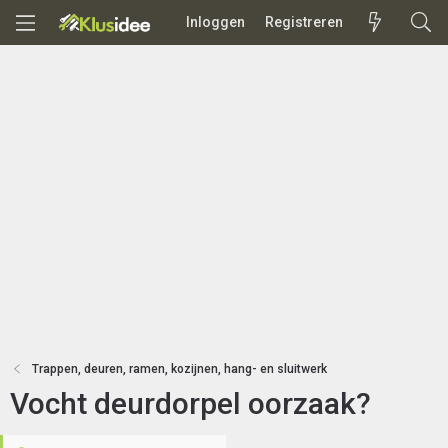
Inloggen
Registreren
Trappen, deuren, ramen, kozijnen, hang- en sluitwerk
Vocht deurdorpel oorzaak?