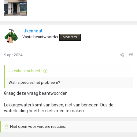
IJkenhout
Vaste beantwoorder
Moderator
9 apr 2024
#5
IJkenhout schreef:
Wat is precies het probleem?
Graag deze vraag beantwoorden.
Lekkagewater komt van boven, niet van beneden. Dus de
waterleiding heeft er niets mee te maken.
Niet open voor verdere reacties.