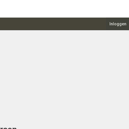
Inloggen