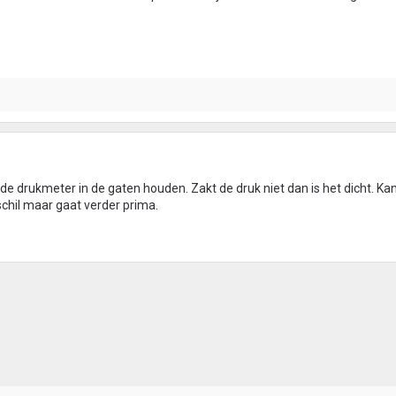
 de drukmeter in de gaten houden. Zakt de druk niet dan is het dicht. Kan
chil maar gaat verder prima.